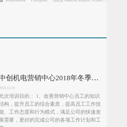
中创机电营销中心2018年冬季员工培训第一阶段
2018-12-10
此次培训目的： 1、改善营销中心员工的知识
结构，提升员工的综合素质，提高员工工作技
能、工作态度和行为模式，满足公司的快速发
展需要，更好的完成公司的各项工作计划和工