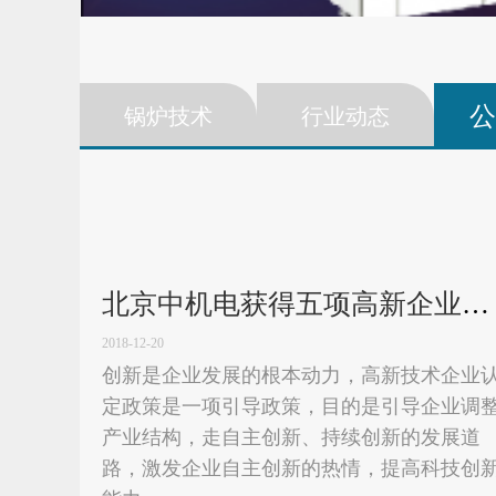
公
锅炉技术
行业动态
北京中机电获得五项高新企业实用新型专利证书
2018-12-20
创新是企业发展的根本动力，高新技术企业
定政策是一项引导政策，目的是引导企业调
产业结构，走自主创新、持续创新的发展道
路，激发企业自主创新的热情，提高科技创