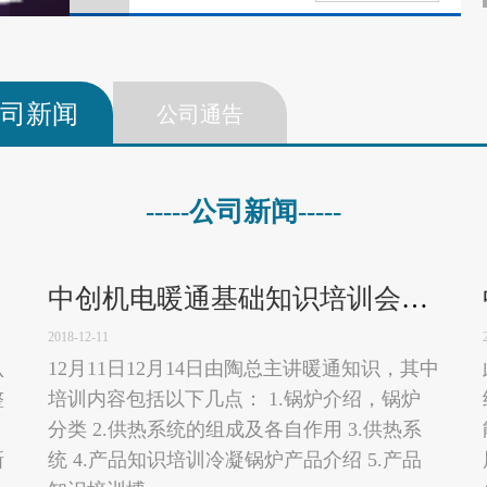
司新闻
公司通告
-----公司新闻-----
中创机电暖通基础知识培训会第二天
2018-12-11
认
12月11日12月14日由陶总主讲暖通知识，其中
整
培训内容包括以下几点： 1.锅炉介绍，锅炉
分类 2.供热系统的组成及各自作用 3.供热系
新
统 4.产品知识培训冷凝锅炉产品介绍 5.产品