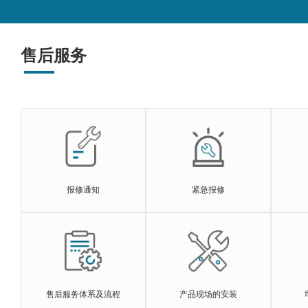
售后服务
报修通知
紧急报修
售后服务体系及流程
产品现场的安装