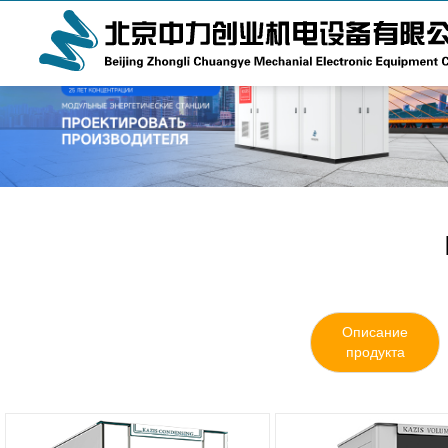
Описание
продукта