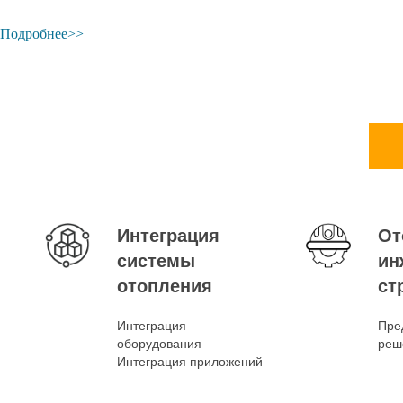
Подробнее>>
Интеграция
От
системы
ин
отопления
ст
Интеграция
Пре
оборудования
реш
Интеграция приложений