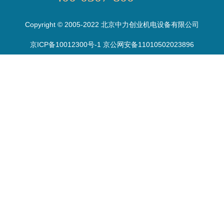
Copyright © 2005-2022 北京中力创业机电设备有限公司
京ICP备10012300号-1 京公网安备11010502023896