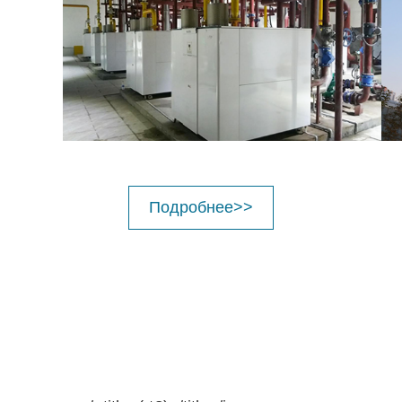
Подробнее>>