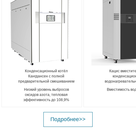
Конденсационный котёл
Кацис вместит
Кангдансен с полной
конденсацио
предварительной смешиванием
водонагреватель
Низкий уровень выбросов
Вместимость во
оксидов азота, тепловая
эффективность до 108,9%
Подробнее>>