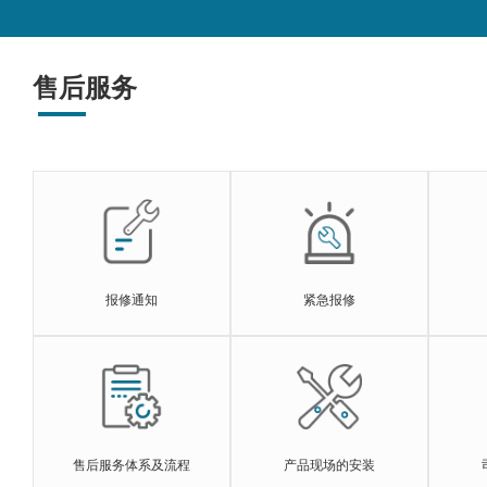
售后服务
报修通知
紧急报修
售后服务体系及流程
产品现场的安装