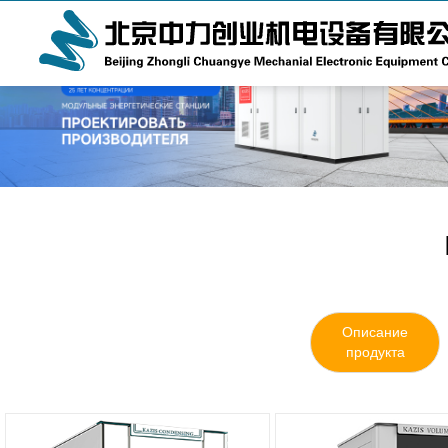
Описание
продукта